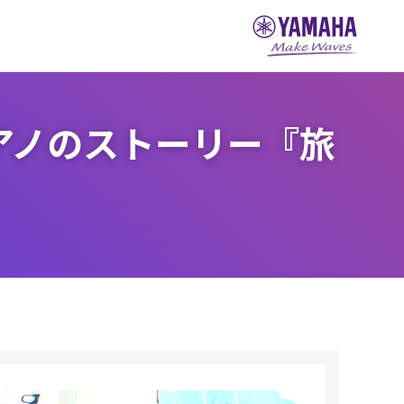
アノのストーリー『旅