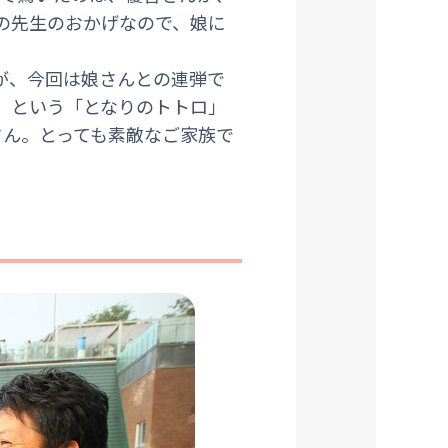
の先生のおかげなので、娘に
が、今回は娘さんとの連弾で
」という「となりのトトロ」
さん。とっても素敵なご家族で