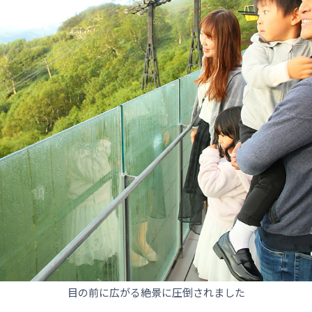
目の前に広がる絶景に圧倒されました