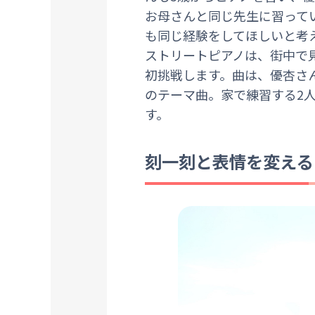
お母さんと同じ先生に習って
も同じ経験をしてほしいと考
ストリートピアノは、街中で
初挑戦します。曲は、優杏さ
のテーマ曲。家で練習する2
す。
刻一刻と表情を変える