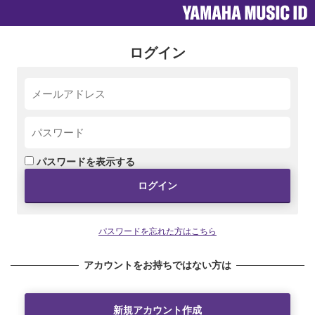
ログイン
パスワードを表示する
ログイン
パスワードを忘れた方はこちら
アカウントをお持ちではない方は
新規アカウント作成