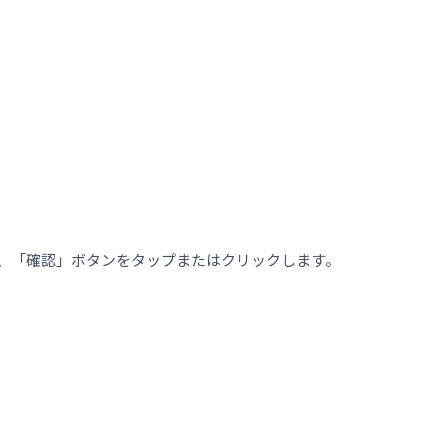
、「
確認
」ボタンをタップまたはクリックします。