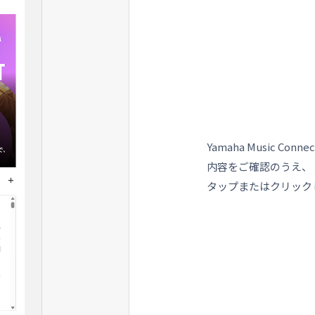
Yamaha Music 
内容をご確認のうえ、
タップまたはクリック