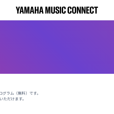
ッププログラム（無料）です。
いただけます。