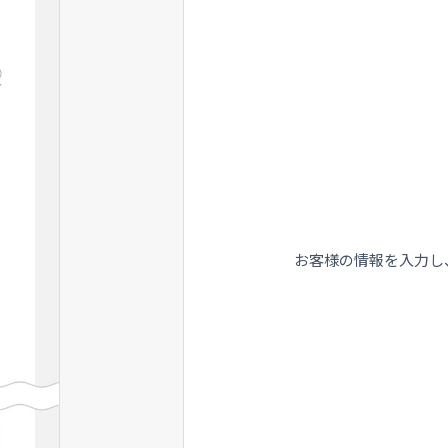
お客様の情報を入力し