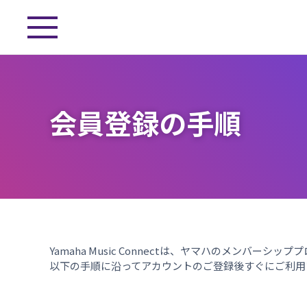
会員登録の手順
Yamaha Music Connectは、ヤマハのメンバーシ
以下の手順に沿ってアカウントのご登録後すぐにご利用