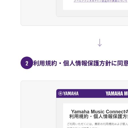
↓
利用規約・個人情報保護方針に同
2