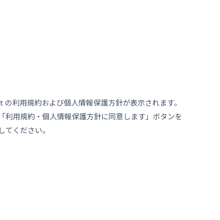
Connect の利用規約および個人情報保護方針が表示されます。
「
利用規約・個人情報保護方針に同意します
」ボタンを
してください。