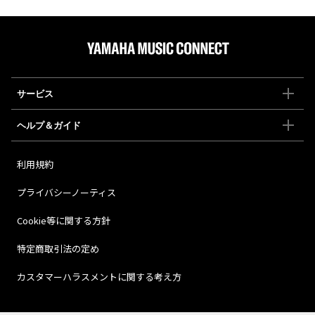
サービス
ヘルプ＆ガイド
利用規約
プライバシーノーティス
Cookie等に関する方針
特定商取引法の定め
カスタマーハラスメントに関する考え方