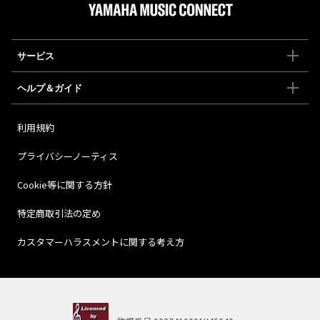
サービス
ヘルプ＆ガイド
利用規約
プライバシーノーティス
Cookie等に関する方針
特定商取引法の定め
カスタマーハラスメントに関する考え方