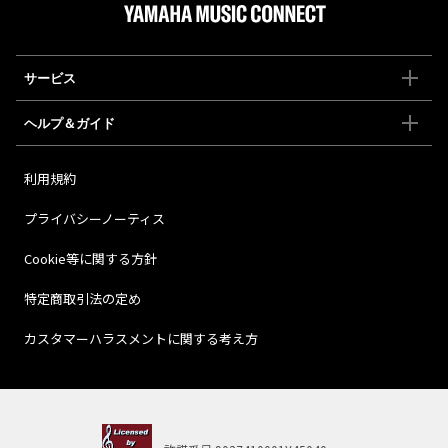
サービス
ヘルプ＆ガイド
利用規約
プライバシーノーティス
Cookie等に関する方針
特定商取引法の定め
カスタマーハラスメントに関する考え方