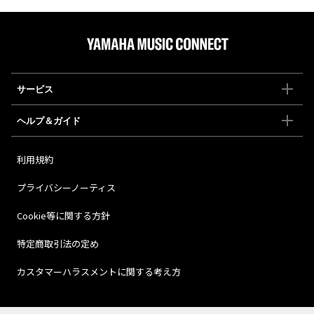
サービス
ヘルプ＆ガイド
利用規約
プライバシーノーティス
Cookie等に関する方針
特定商取引法の定め
カスタマーハラスメントに関する考え方