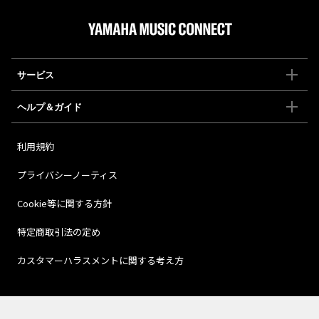
サービス
ヘルプ＆ガイド
利用規約
プライバシーノーティス
Cookie等に関する方針
特定商取引法の定め
カスタマーハラスメントに関する考え方