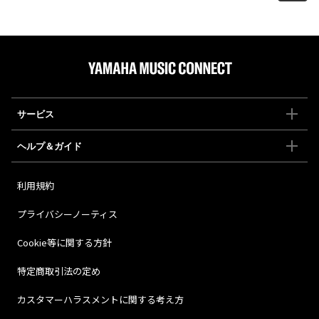
サービス
ヘルプ＆ガイド
利用規約
プライバシーノーティス
Cookie等に関する方針
特定商取引法の定め
カスタマーハラスメントに関する考え方