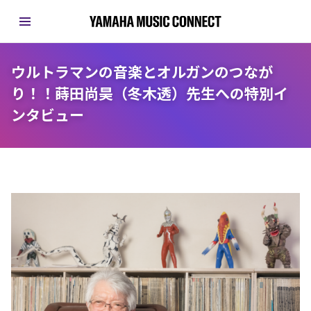
ウルトラマンの音楽とオルガンのつなが
り！！蒔田尚昊（冬木透）先生への特別イ
ンタビュー