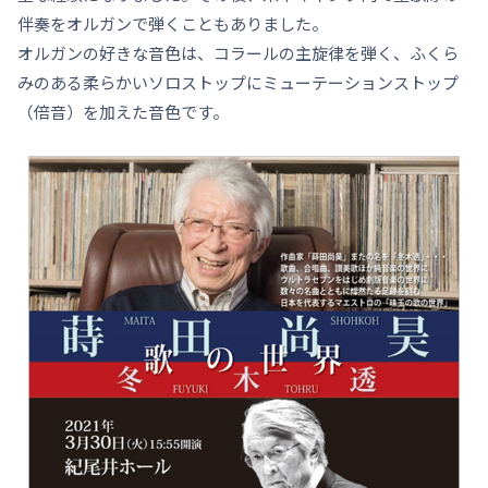
伴奏をオルガンで弾くこともありました。
オルガンの好きな音色は、コラールの主旋律を弾く、ふくら
みのある柔らかいソロストップにミューテーションストップ
（倍音）を加えた音色です。