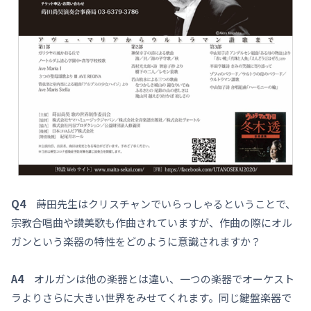
Q4
蒔田先生はクリスチャンでいらっしゃるということで、
宗教合唱曲や讃美歌も作曲されていますが、作曲の際にオル
ガンという楽器の特性をどのように意識されますか？
A4
オルガンは他の楽器とは違い、一つの楽器でオーケスト
ラよりさらに大きい世界をみせてくれます。同じ鍵盤楽器で