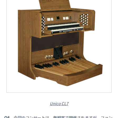
Unico CL7
Q6
今回のコンサートは、無観客で開催されますが、ファン