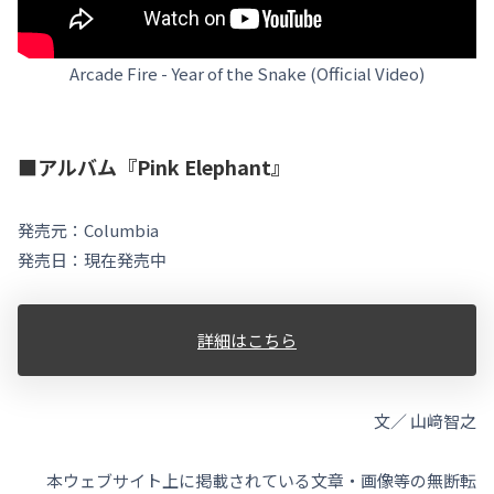
Arcade Fire - Year of the Snake (Official Video)
■アルバム『Pink Elephant』
発売元：Columbia
発売日：現在発売中
詳細はこちら
文／ 山﨑智之
本ウェブサイト上に掲載されている文章・画像等の無断転