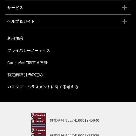
サービス
ヘルプ＆ガイド
利用規約
プライバシーノーティス
Cookie等に関する方針
特定商取引法の定め
カスタマーハラスメントに関する考え方
許諾番号
9027410001Y45040
許諾番号
9027410007Y38026