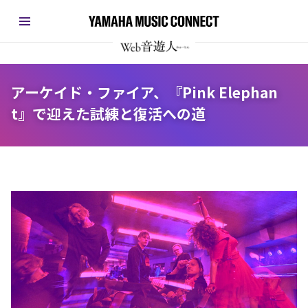
アーケイド・ファイア、『Pink Elephan
t』で迎えた試練と復活への道