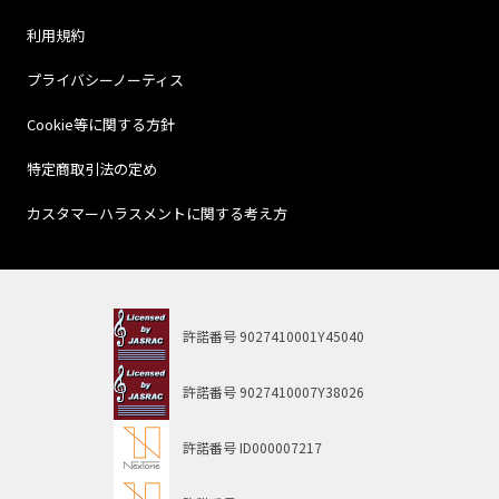
利用規約
プライバシーノーティス
Cookie等に関する方針
特定商取引法の定め
カスタマーハラスメントに関する考え方
許諾番号
9027410001Y45040
許諾番号
9027410007Y38026
許諾番号
ID000007217