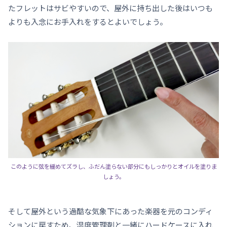
たフレットはサビやすいので、屋外に持ち出した後はいつも
よりも入念にお手入れをするとよいでしょう。
このように弦を緩めてズラし、ふだん塗らない部分にもしっかりとオイルを塗りま
しょう。
そして屋外という過酷な気象下にあった楽器を元のコンディ
ションに戻すため、湿度管理剤と一緒にハードケースに入れ