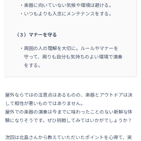
楽器に向いていない気候や環境は避ける。
いつもよりも入念にメンテナンスをする。
（３）マナーを守る
周囲の人の理解を大切に。ルールやマナーを
守って、周りも自分も気持ちのよい環境で演奏
をする。
屋外ならではの注意点はあるものの、楽器とアウトドアは決
して相性が悪いものではありません。
屋外での楽器の演奏は今までに味わったことのない新鮮な体
験になりそうです。ぜひ挑戦してみてはいかがでしょうか？
次回は北島さんから教えていただいたポイントを心得て、実