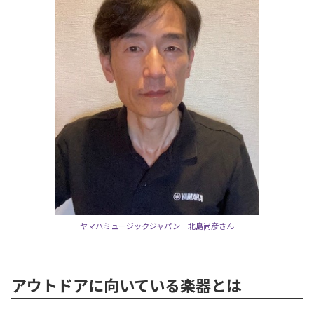
ヤマハミュージックジャパン 北島尚彦さん
アウトドアに向いている楽器とは