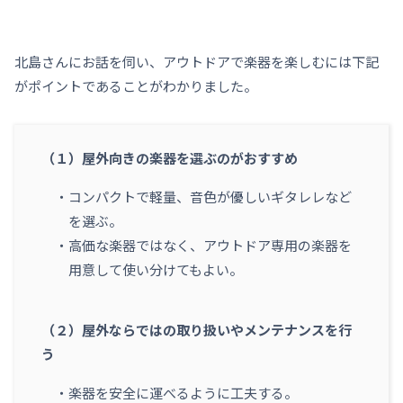
北島さんにお話を伺い、アウトドアで楽器を楽しむには下記
がポイントであることがわかりました。
（１）屋外向きの楽器を選ぶのがおすすめ
コンパクトで軽量、音色が優しいギタレレなど
を選ぶ。
高価な楽器ではなく、アウトドア専用の楽器を
用意して使い分けてもよい。
（２）屋外ならではの取り扱いやメンテナンスを行
う
楽器を安全に運べるように工夫する。