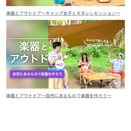
楽器とアウトドア〜キャンプ女子とギタレレセッション〜
楽器とアウトドア〜自然にあるもので楽器を作ろう〜