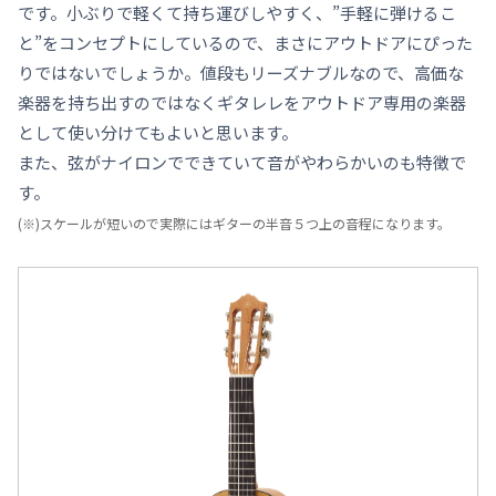
です。小ぶりで軽くて持ち運びしやすく、”手軽に弾けるこ
と”をコンセプトにしているので、まさにアウトドアにぴった
りではないでしょうか。値段もリーズナブルなので、高価な
楽器を持ち出すのではなくギタレレをアウトドア専用の楽器
として使い分けてもよいと思います。
また、弦がナイロンでできていて音がやわらかいのも特徴で
す。
(※)スケールが短いので実際にはギターの半音５つ上の音程になります。