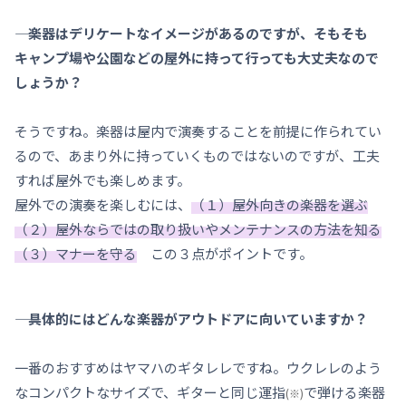
―― 楽器はデリケートなイメージがあるのですが、そもそも
キャンプ場や公園などの屋外に持って行っても大丈夫なので
しょうか？
そうですね。楽器は屋内で演奏することを前提に作られてい
るので、あまり外に持っていくものではないのですが、工夫
すれば屋外でも楽しめます。
屋外での演奏を楽しむには、
（１）屋外向きの楽器を選ぶ
（２）屋外ならではの取り扱いやメンテナンスの方法を知る
（３）マナーを守る
この３点がポイントです。
―― 具体的にはどんな楽器がアウトドアに向いていますか？
一番のおすすめはヤマハのギタレレですね。ウクレレのよう
なコンパクトなサイズで、ギターと同じ運指
で弾ける楽器
(※)