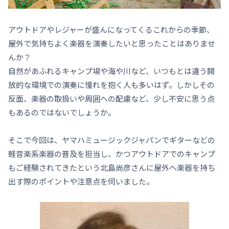
アウトドアやレジャーが盛んになってくるこれからの季節、
屋外で気持ちよく楽器を演奏したいと思ったことはありませ
んか？
自然があふれるキャンプ場や海や川など、いつもとは違う開
放的な環境での演奏に憧れを抱く人も多いはず。しかしその
反面、楽器の取扱いや周囲への配慮など、少し不安に思う点
もあるのではないでしょうか。
そこで今回は、ヤマハミュージックジャパンでギターなどの
軽音楽系楽器の普及を担当し、かつアウトドアでのキャンプ
もご経験されてきたという北島尚彦さんに屋外へ楽器を持ち
出す際のポイントや注意点を伺いました。