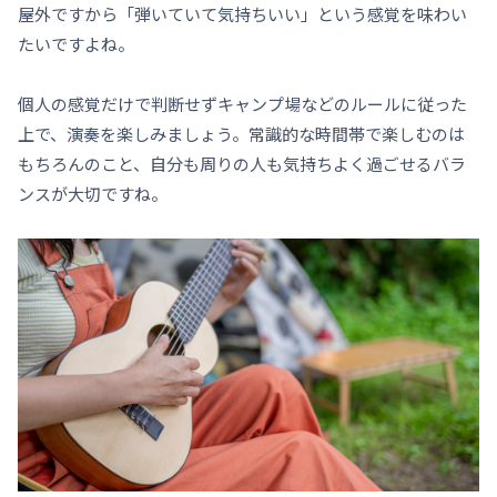
屋外ですから「弾いていて気持ちいい」という感覚を味わい
たいですよね。
個人の感覚だけで判断せずキャンプ場などのルールに従った
上で、演奏を楽しみましょう。常識的な時間帯で楽しむのは
もちろんのこと、自分も周りの人も気持ちよく過ごせるバラ
ンスが大切ですね。