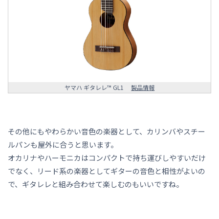
ヤマハ ギタレレ™ GL1
製品情報
その他にもやわらかい音色の楽器として、カリンバやスチー
ルパンも屋外に合うと思います。
オカリナやハーモニカはコンパクトで持ち運びしやすいだけ
でなく、リード系の楽器としてギターの音色と相性がよいの
で、ギタレレと組み合わせて楽しむのもいいですね。