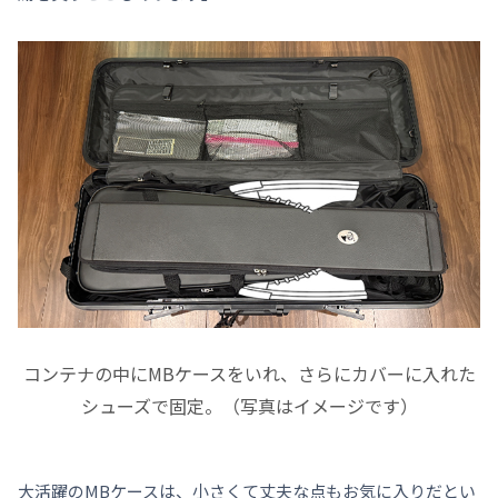
コンテナの中にMBケースをいれ、さらにカバーに入れた
シューズで固定。（写真はイメージです）
大活躍のMBケースは、小さくて丈夫な点もお気に入りだとい