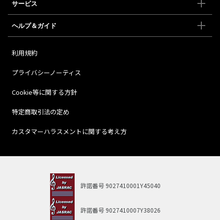
サービス
ヘルプ＆ガイド
利用規約
プライバシーノーティス
Cookie等に関する方針
特定商取引法の定め
カスタマーハラスメントに関する考え方
許諾番号
9027410001Y45040
許諾番号
9027410007Y38026