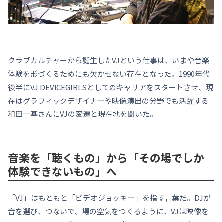
クラブカルチャーから誕生したVJという仕事は、いまや音楽
体験を形づくるためにも欠かせない存在となった。1990年代
後半にVJ DEVICEGIRLSとしてのキャリアをスタートさせ、現
在はグラフィックデザイナーや映像演出の分野でも活躍する
和田一基さんにVJの変遷と現在地を聞いた。
音楽を「聴くもの」から「その場でしか
体験できないもの」へ
「VJ」はもともと「ビデオジョッキー」を指す言葉だ。DJが
音を選び、つないで、場の空気をつくるように、VJは映像を