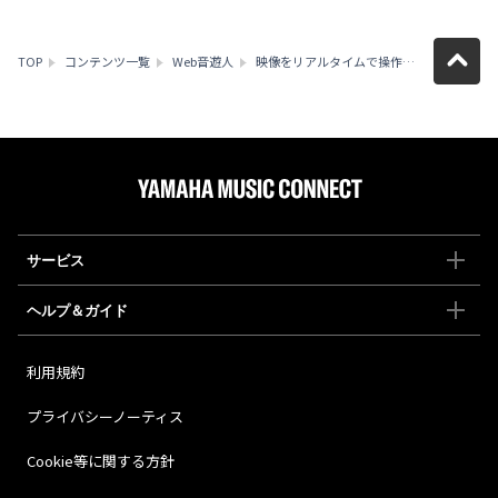
TOP
コンテンツ一覧
Web音遊人
映像をリアルタイムで操作し、音楽と一体となって空間を演出する／VJの仕事
サービス
ヘルプ＆ガイド
利用規約
プライバシーノーティス
Cookie等に関する方針