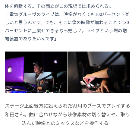
体を俯瞰する。その両立がこの現場では求められる。
「電気グルーヴのライブは、映像がなくても100パーセント楽
しいと思うんです。でも、そこに僕の映像が加わることで130
パーセントに上乗せできるなら嬉しい。ライブという場の増
幅装置でありたいんです」
ステージ正面後方に設えられたVJ用のブースでプレイする
和田さん。曲に合わせながら映像素材の切り替えや、取り
込んだ映像とのミックスなどを操作する。