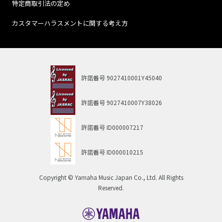
特定商取引法の定め
カスタマーハラスメントに関する考え方
許諾番号
9027410001Y45040
許諾番号
9027410007Y38026
許諾番号
ID000007217
許諾番号
ID000010215
Copyright © Yamaha Music Japan Co., Ltd. All Rights
Reserved.