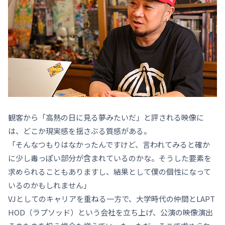
観客から「高熱の日に見る夢みたいだ」と評される映像に
は、どこか現実感を揺さぶる質感がある。
「そんなつもりはなかったんですけど、言われてみると確か
に少し毒っぽい部分が含まれているのかな。そうした要素を
求められることもありますし、結果として僕の個性になって
いるのかもしれません」
VJとしてのキャリアを重ねる一方で、大学時代の仲間とLAPT
HOD
（ラプソッド）
という会社を立ち上げ、公演の映像演出