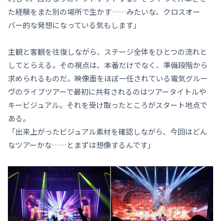
た経験をまた別の場所で生かす……みたいな、クロスオー
バー的な発想になっている気もします」
主観と客観を往復しながら、ステージ全体をひとつの流れと
してとらえる。その視点は、本番だけでなく、準備段階から
求められるものだ。映像面をほぼ一任されている電気グルー
ヴのライブツアーで最初に共有されるのはツアータイトルや
キービジュアル。それを受け取ったところがスタート地点で
ある。
「出来上がったビジュアル素材を確認しながら、今回はどん
なツアーかな……とまずは想像するんです」