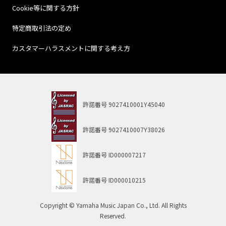
Cookie等に関する方針
特定商取引法の定め
カスタマーハラスメントに関する考え方
許諾番号
9027410001Y45040
許諾番号
9027410007Y38026
許諾番号
ID000007217
許諾番号
ID000010215
Copyright © Yamaha Music Japan Co., Ltd. All Rights
Reserved.