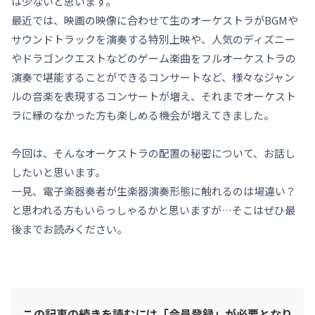
は少ないと思います。
最近では、映画の映像に合わせて生のオーケストラがBGMや
サウンドトラックを演奏する特別上映や、人気のディズニー
やドラゴンクエストなどのゲーム楽曲をフルオーケストラの
演奏で堪能することができるコンサートなど、様々なジャン
ルの音楽を表現するコンサートが増え、それまでオーケスト
ラに縁のなかった方も楽しめる機会が増えてきました。
今回は、そんなオーケストラの配置の秘密について、お話し
したいと思います。
一見、電子楽器奏者が生楽器演奏形態に触れるのは場違い？
と思われる方もいらっしゃるかと思いますが…そこはぜひ最
後までお読みください。
この記事の続きを読むには「会員登録」が必要となり