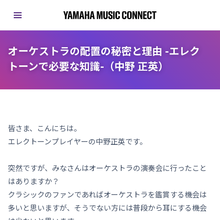
オーケストラの配置の秘密と理由 -エレク
トーンで必要な知識-（中野 正英）
皆さま、こんにちは。
エレクトーンプレイヤーの中野正英です。
突然ですが、みなさんはオーケストラの演奏会に行ったこと
はありますか？
クラシックのファンであればオーケストラを鑑賞する機会は
多いと思いますが、そうでない方には普段から耳にする機会