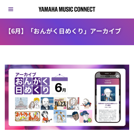
【6月】「おんがく日めくり」アーカイブ