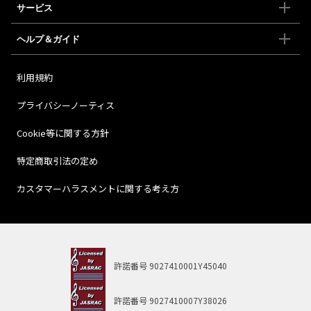
サービス
ヘルプ＆ガイド
利用規約
プライバシーノーティス
Cookie等に関する方針
特定商取引法の定め
カスタマーハラスメントに関する考え方
許諾番号
9027410001Y45040
許諾番号
9027410007Y38026