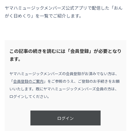
ヤマハミュージックメンバーズ公式アプリで配信した「おん
がく日めくり」を一覧でご紹介します。
この記事の続きを読むには「会員登録」が必要となり
ます。
ヤマハミュージックメンバーズの会員登録がお済みでない方は、
「
会員登録のご案内
」をご参照のうえ、ご登録のお手続きをお願
いいたします。既にヤマハミュージックメンバーズ会員の方は、
ログインしてください。
ログイン