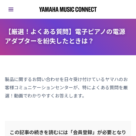
【厳選！よくある質問】電子ピアノの電源
アダプターを紛失したときは？
製品に関するお問い合わせを日々受け付けているヤマハのお
客様コミュニケーションセンターが、特によくある質問を厳
選！動画でわかりやすくお答えします。
この記事の続きを読むには「会員登録」が必要となり