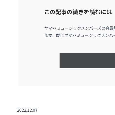
この記事の続きを読むには
ヤマハミュージックメンバーズの会員
ます。既にヤマハミュージックメンバ
2022.12.07