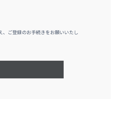
え、ご登録のお手続きをお願いいたし