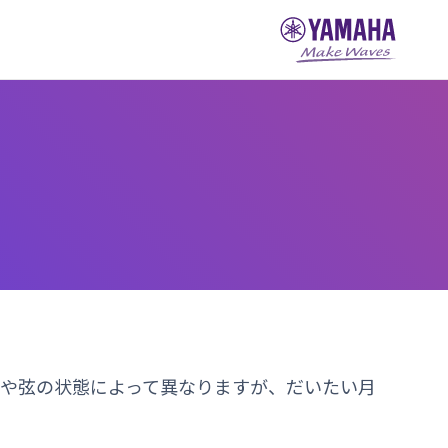
や弦の状態によって異なりますが、だいたい月