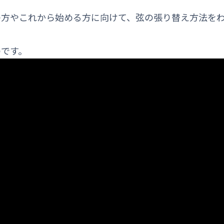
の方やこれから始める方に向けて、弦の張り替え方法を
のです。