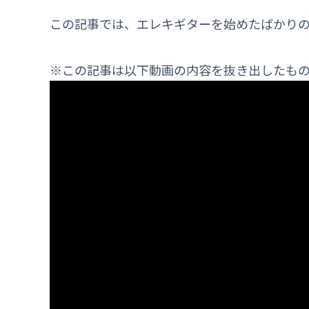
この記事では、エレキギターを始めたばかり
※この記事は以下動画の内容を抜き出したも