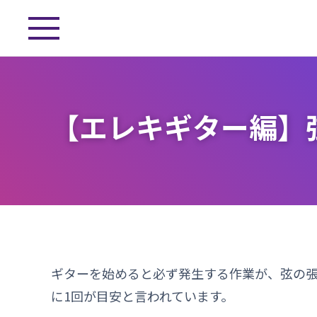
【エレキギター編】
ギターを始めると必ず発生する作業が、弦の
に1回が目安と言われています。