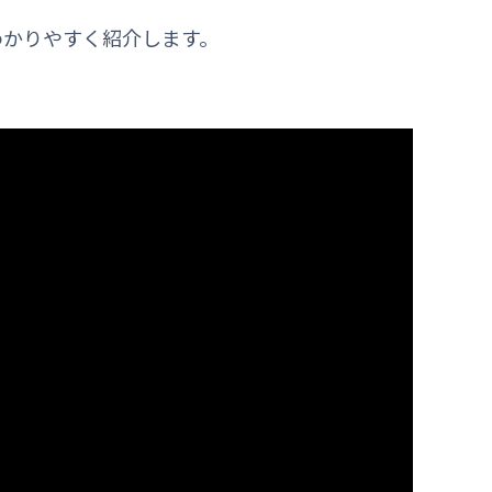
わかりやすく紹介します。