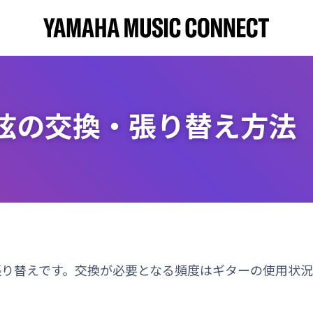
弦の交換・張り替え方法
張り替えです。交換が必要となる頻度はギターの使用状況