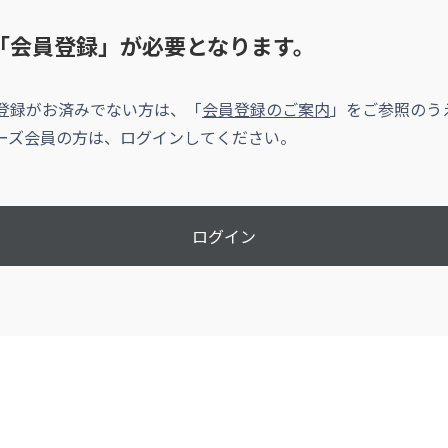
「会員登録」が必要となります。
登録がお済みでない方は、「
会員登録のご案内
」をご参照のう
ーズ会員の方は、ログインしてください。
ログイン