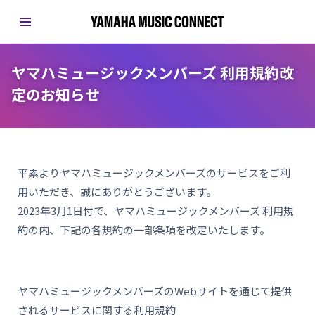
ヤマハミュージックメンバーズ 利用規約改
定のお知らせ
平素よりヤマハミュージックメンバーズのサービスをご利
用いただき、誠にありがとうございます。
2023年3月1日付で、ヤマハミュージックメンバーズ 利用規
約の内、下記の各規約の一部条項を改定いたします。
ヤマハミュージックメンバーズのWebサイトを通じて提供
されるサービスに関する利用規約