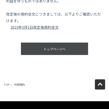
利益を伴うものではありません。
改定後の規約全文につきましては、以下よりご確認いただ
けます。
2023年3月1日改定後規約全文
トップページへ
TOP
利用規約