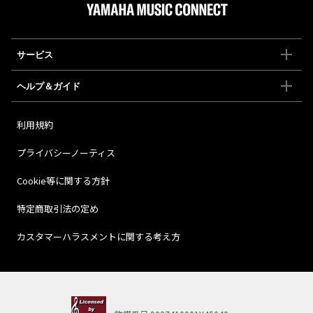
サービス
ヘルプ＆ガイド
利用規約
プライバシーノーティス
Cookie等に関する方針
特定商取引法の定め
カスタマーハラスメントに関する考え方