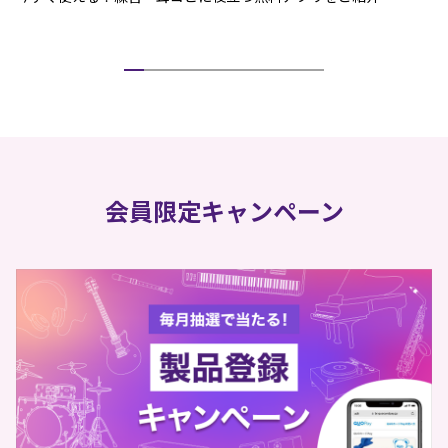
会員限定キャンペーン