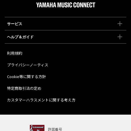
サービス
ヘルプ＆ガイド
利用規約
プライバシーノーティス
Cookie等に関する方針
特定商取引法の定め
カスタマーハラスメントに関する考え方
許諾番号