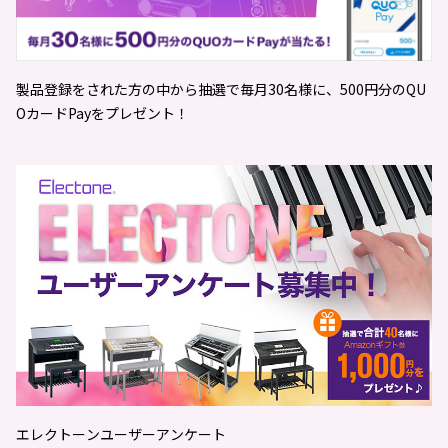
製品登録をされた⽅の中から抽選で毎⽉30名様に、500円分のQU
OカードPayをプレゼント！
エレクトーンユーザーアンケート