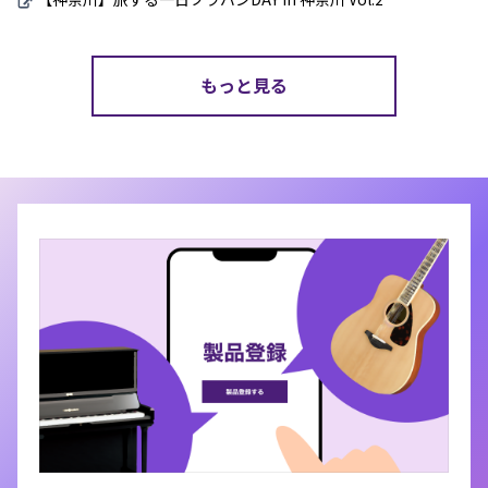
もっと見る