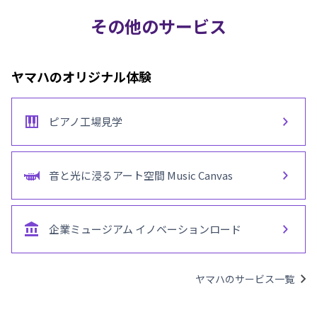
その他のサービス
ヤマハのオリジナル体験
ピアノ工場見学
音と光に浸るアート空間
Music Canvas
企業ミュージアム
イノベーションロード
ヤマハのサービス一覧