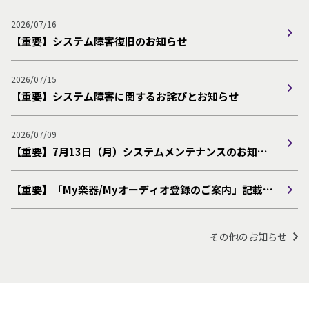
2026/07/16
【重要】システム障害復旧のお知らせ
2026/07/15
【重要】システム障害に関するお詫びとお知らせ
2026/07/09
【重要】7月13日（月）システムメンテナンスのお知ら
せ
【重要】「My楽器/Myオーディオ登録のご案内」記載の
サービス内容の一部変更について
その他のお知らせ