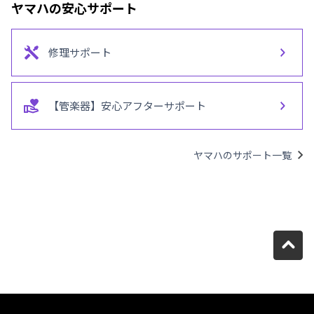
ヤマハの安心サポート
修理サポート
【管楽器】安心アフターサポート
ヤマハのサポート一覧