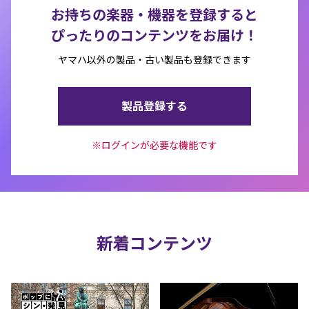
お持ちの楽器・機器を登録すると
ぴったりのコンテンツをお届け！
ヤマハ以外の製品・古い製品も登録できます
製品登録する
※ログインが必要な機能です
新着コンテンツ