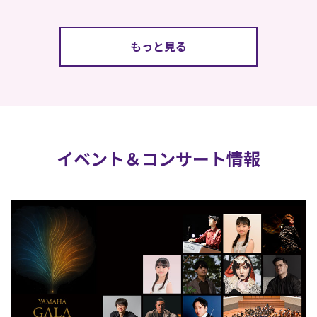
もっと見る
イベント＆コンサート情報