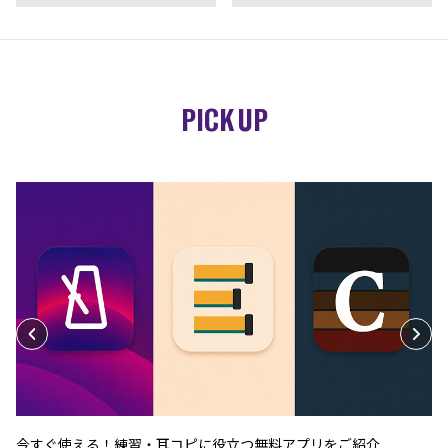
PICK UP
今すぐ使える！練習・耳コピに役立つ無料アプリをご紹介