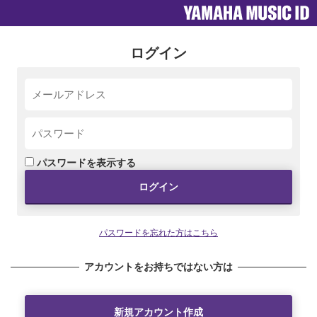
ログイン
パスワードを表示する
ログイン
パスワードを忘れた方はこちら
アカウントをお持ちではない方は
新規アカウント作成