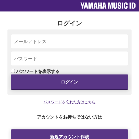
ログイン
パスワードを表示する
ログイン
パスワードを忘れた方はこちら
アカウントをお持ちではない方は
新規アカウント作成