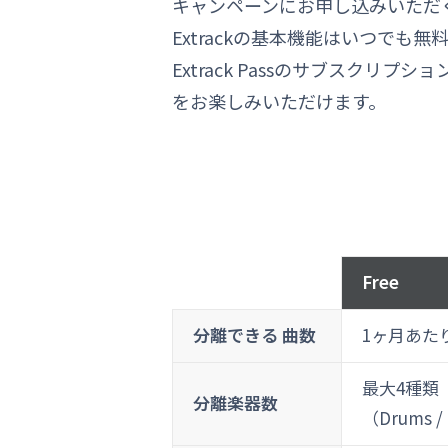
キャンペーンにお申し込みいただくと、
Extrackの基本機能はいつでも
Extrack Passのサブスクリ
をお楽しみいただけます。
Free
分離できる
曲数
1ヶ月あた
最大4種類
分離楽器数
（Drums / 