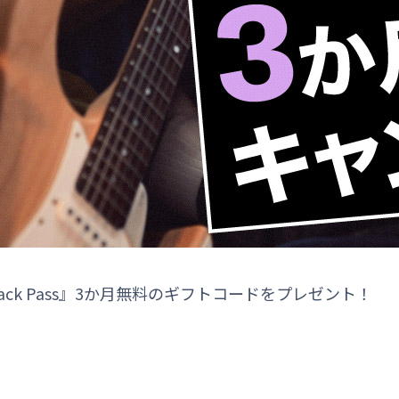
ck Pass』3か月無料のギフトコードをプレゼント！