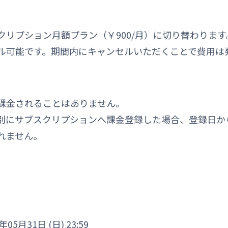
リプション月額プラン（￥900/月）に切り替わります
ル可能です。期間内にキャンセルいただくことで費用は
課金されることはありません。
別にサブスクリプションへ課金登録した場合、登録日か
れません。
年05月31日 (日) 23:59