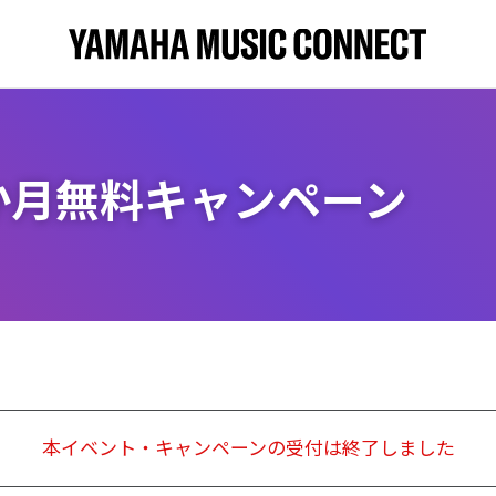
s』3か月無料キャンペーン
本イベント・キャンペーンの受付は終了しました