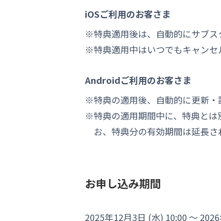
iOSご利用のお客さま
特典適用後は、自動的にサブスク
特典適用中はいつでもキャンセ
Androidご利用のお客さま
特典の適用後、自動的に更新・
特典の適用期間中に、特典とは
お、特典分の有効期間は延長さ
お申し込み期間
2025年12月3日 (水) 10:00 ～
2026