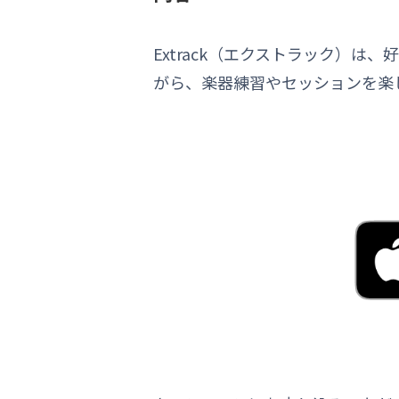
Extrack（エクストラック）
がら、楽器練習やセッションを楽しめ