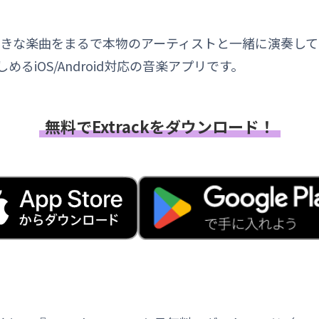
は、好きな楽曲をまるで本物のアーティストと一緒に演奏し
るiOS/Android対応の音楽アプリです。
無料でExtrackをダウンロード！