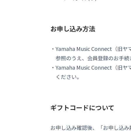
お申し込み方法
Yamaha Music Conn
参照のうえ、会員登録のお手続
Yamaha Music Con
ください。
ギフトコードについて
お申し込み確認後、「お申し込み