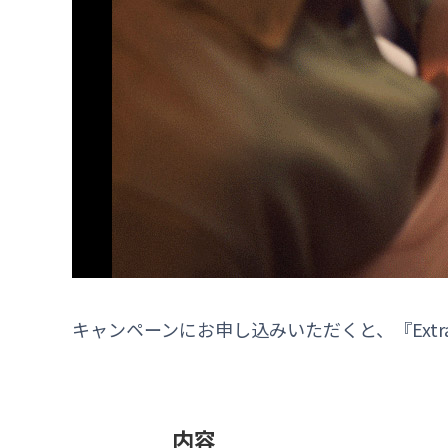
キャンペーンにお申し込みいただくと、『Extra
内容