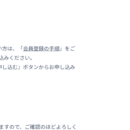
ない方は、「
会員登録の手順
」をご
込みください。
の「申し込む」ボタンからお申し込み
ますので、ご確認のほどよろしく