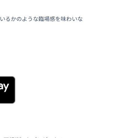
ているかのような臨場感を味わいな